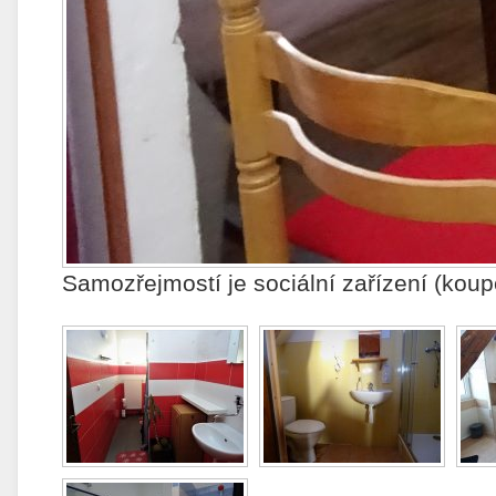
Samozřejmostí je sociální zařízení (koup