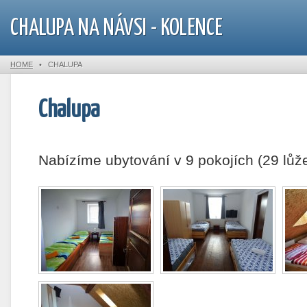
CHALUPA NA NÁVSI - KOLENCE
HOME
•
CHALUPA
Chalupa
Nabízíme ubytování v 9 pokojích (29 lůže