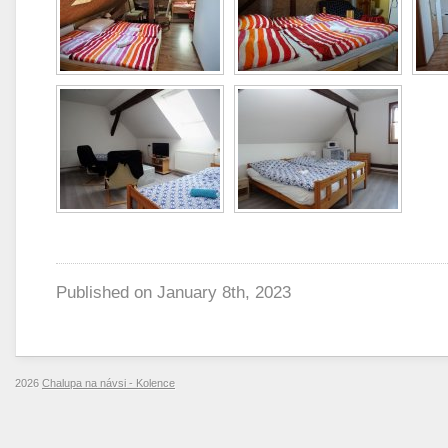
Published on
January 8th, 2023
2026
Chalupa na návsi - Kolence