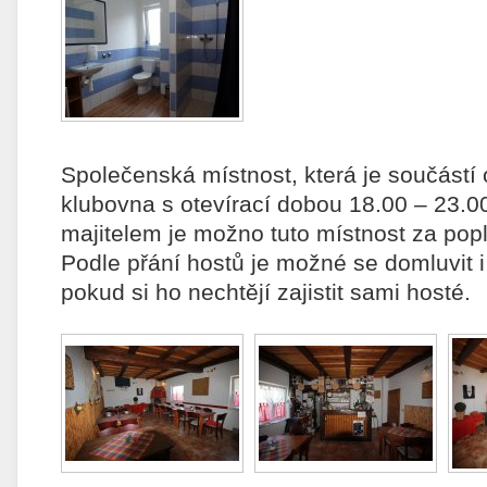
Společenská místnost, která je součástí 
klubovna s otevírací dobou 18.00 – 23.
majitelem je možno tuto místnost za pop
Podle přání hostů je možné se domluvit i
pokud si ho nechtějí zajistit sami hosté.