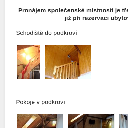
Pronájem společenské místnosti je t
již při rezervaci ubyto
Schodiště do podkroví.
Pokoje v podkroví.